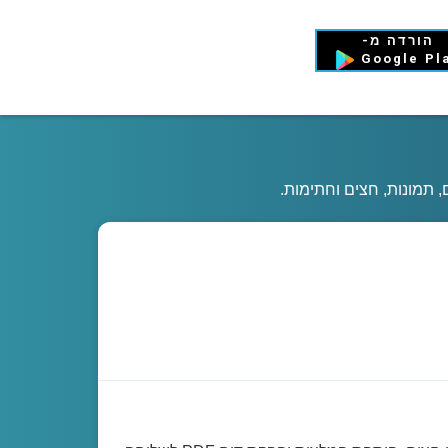
הורדה מ-
Google Pl