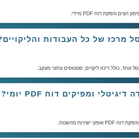
ים והפקת דוח PDF מיידי.
ל מרכז של כל העבודות והליקויים?
 אחד, כולל ריכוז ליקויים, סטטוסים ונתוני מעקב.
גיטלי ומפיקים דוח PDF יומי?
קי ישירות מהשטח.