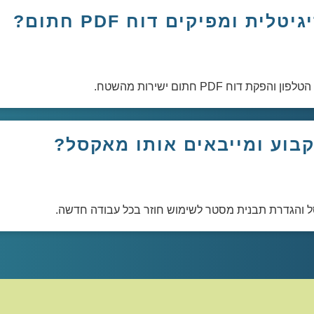
ת ומפיקים דוח PDF חתום?
PDF חתום ישירות מהשטח.
 קבוע ומייבאים אותו מאקסל?
ל והגדרת תבנית מסטר לשימוש חוזר בכל עבודה חדשה.