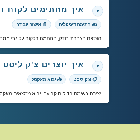
איך מחתימים לקוח דיגיטלי
✍️ חתימה דיגיטלית
📄 אישור עבודה
הוספת הצהרת בודק, החתמת הלקוח על גבי מסך הטלפון והפקת דוח 
איך יוצרים צ'ק ליסט
📋 צ'ק ליסט
📥 יבוא מאקסל
יצירת רשימת בדיקות קבועה, יבוא ממצאים מאקס