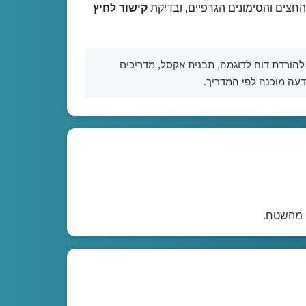
החצים והסימונים הגרפיים, ובדיקת
קישור לחיץ
להורדת דוח לדוגמה, תבנית אקסל, מדריכים