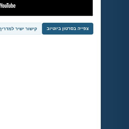
צפייה בסרטון ביוטיוב
קישור ישיר למדריך