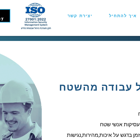
איך להתחיל
יצירת קשר
ay
ל עבודה מהשטח
עסיקות אנשי שטח
זמן בדגש על איכות,מהירות,נגישות