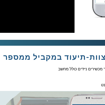
וות-תיעוד במקביל ממספר 
מכשירים ניידים כולל מחשב
נט