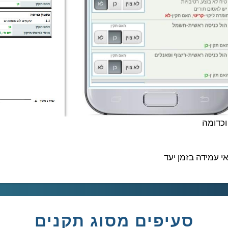
 וכדומה
 עמידה בזמן יעד