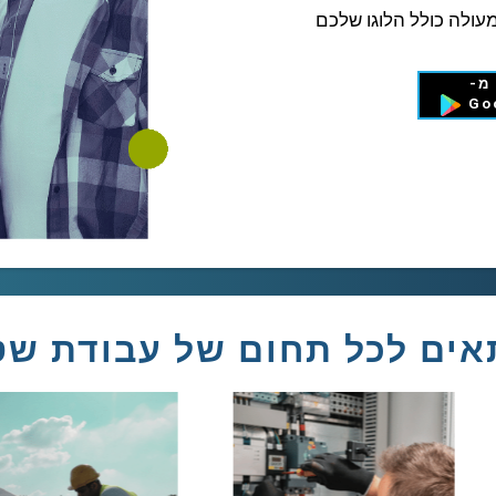
עולה כולל הלוגו שלכם
מ-
Go
ים לכל תחום של עבודת ש