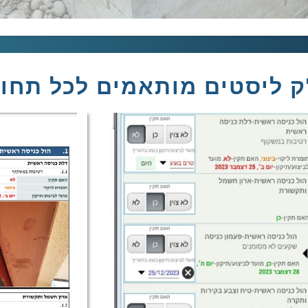
ק ליסטים מותאמים לכל תחו