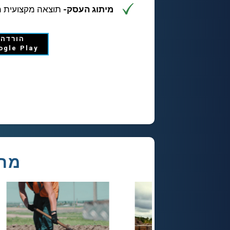
מיתוג העסק-
תוצאה מקצועית מ
הורדה 
ogle Play
מתא