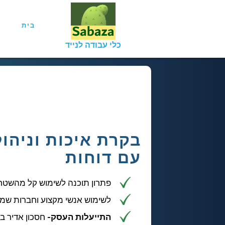
בית
כלי עבודה לנייד
בקרת איכות וניהו
עם דוחות
פתרון תוכנה לשימוש קל מהשטח
לשימוש אנשי מקצוע וחברות שמ
התייעלות העסק-
חסכון אדיר ב