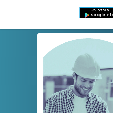
הורדה מ-
Google Pl