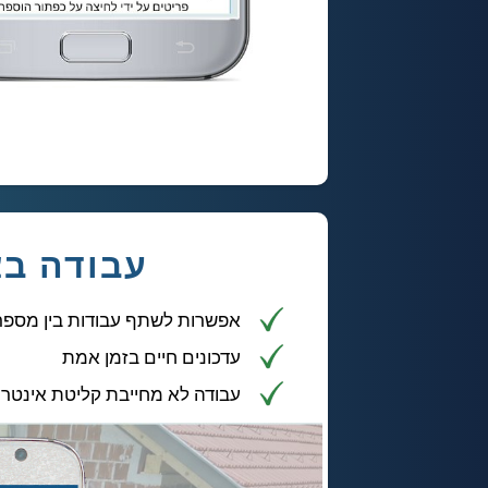
עבודה בצ
אפשרות לשתף עבודות בין מספר 
עדכונים חיים בזמן אמת
עבודה לא מחייבת קליטת אינטר