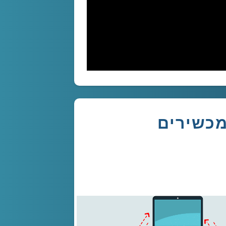
מכשירים