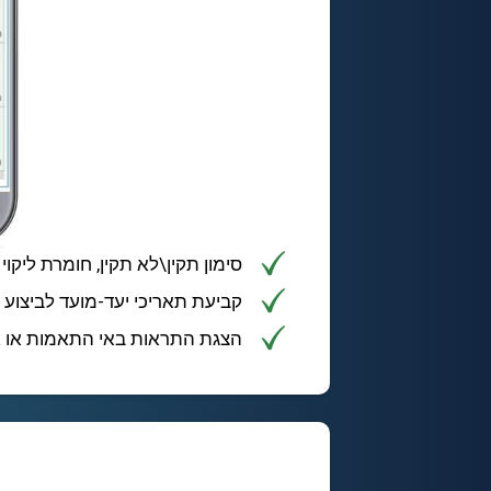
סימון תקין\לא תקין, חומרת ליקוי
קביעת תאריכי יעד-מועד לביצוע
הצגת התראות באי התאמות או אי